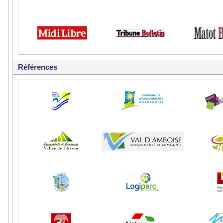
Références